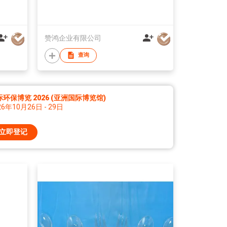
赞鸿企业有限公司
查询
环保博览 2026 (亚洲国际博览馆)
26年10月26日 - 29日
立即登记