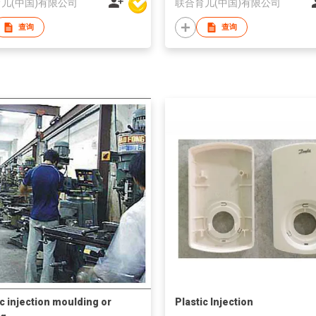
儿(中国)有限公司
联合育儿(中国)有限公司
查询
查询
ic injection moulding or
Plastic Injection