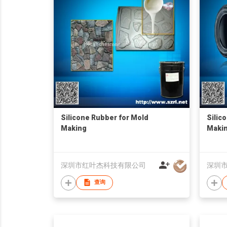
Silicone Rubber for Mold
Silic
Making
Maki
深圳市红叶杰科技有限公司
深圳
查询