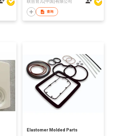
联合育儿(中国)有限公司
查询
Elastomer Molded Parts