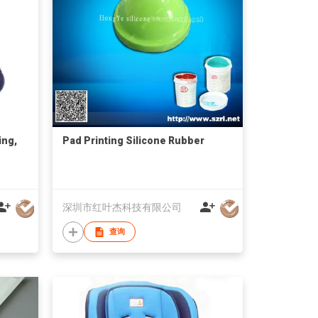
ing,
Pad Printing Silicone Rubber
深圳市红叶杰科技有限公司
查询