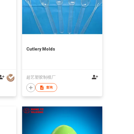
Cutlery Molds
超艺塑胶制模厂
查询