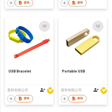
查询
查询
USB Bracelet
Portable USB
显和有限公司
显和有限公司
查询
查询