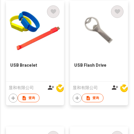
USB Bracelet
USB Flash Drive
显和有限公司
显和有限公司
查询
查询