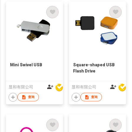
Mini Swivel USB
Square-shaped USB
Flash Drive
显和有限公司
显和有限公司
查询
查询