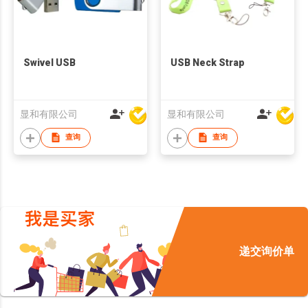
Swivel USB
USB Neck Strap
显和有限公司
显和有限公司
查询
查询
递交询价单