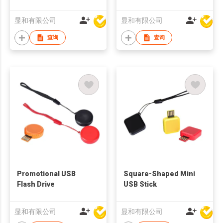
显和有限公司
显和有限公司
查询
查询
Promotional USB
Square-Shaped Mini
Flash Drive
USB Stick
显和有限公司
显和有限公司