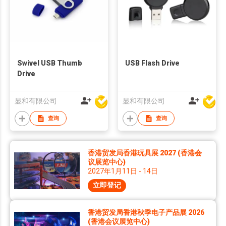
Swivel USB Thumb
USB Flash Drive
Drive
显和有限公司
显和有限公司
查询
查询
香港贸发局香港玩具展 2027 (香港会
议展览中心)
2027年1月11日 - 14日
立即登记
香港贸发局香港秋季电子产品展 2026
(香港会议展览中心)