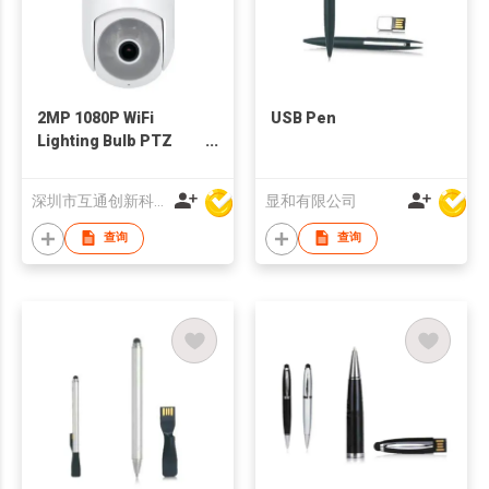
2MP 1080P WiFi
USB Pen
Lighting Bulb PTZ
Camera
深圳市互通创新科技有限公司
显和有限公司
查询
查询