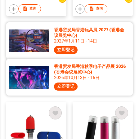
查询
查询
香港贸发局香港玩具展 2027 (香港会
议展览中心)
2027年1月11日 - 14日
立即登记
香港贸发局香港秋季电子产品展 2026
(香港会议展览中心)
2026年10月13日 - 16日
立即登记