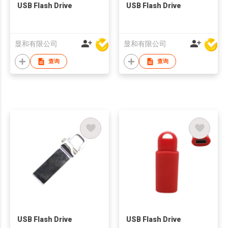
USB Flash Drive
USB Flash Drive
显和有限公司
显和有限公司
查询
查询
USB Flash Drive
USB Flash Drive