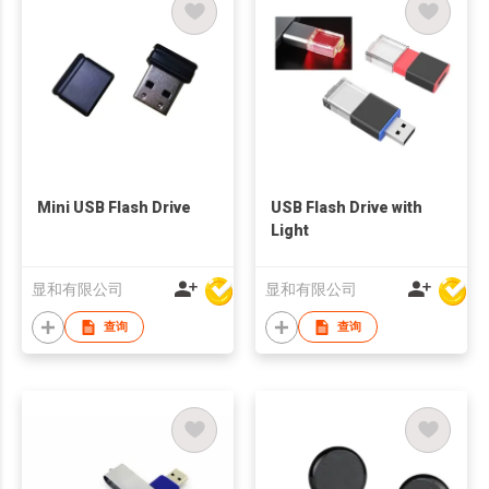
Mini USB Flash Drive
USB Flash Drive with
Light
显和有限公司
显和有限公司
查询
查询