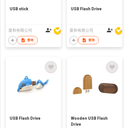
USB stick
USB Flash Drive
显和有限公司
显和有限公司
查询
查询
USB Flash Drive
Wooden USB Flash
Drive