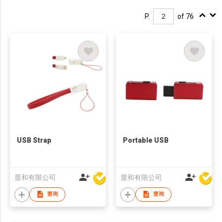
P.
of 76
USB Strap
Portable USB
显和有限公司
显和有限公司
查询
查询