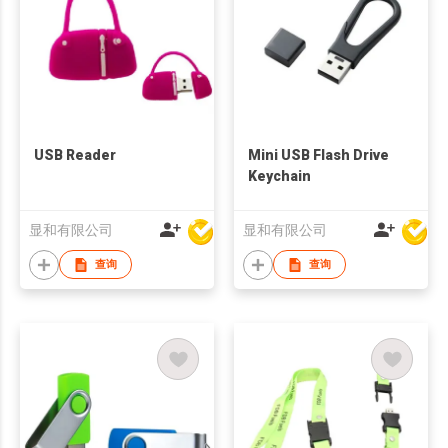
USB Reader
Mini USB Flash Drive
Keychain
显和有限公司
显和有限公司
查询
查询