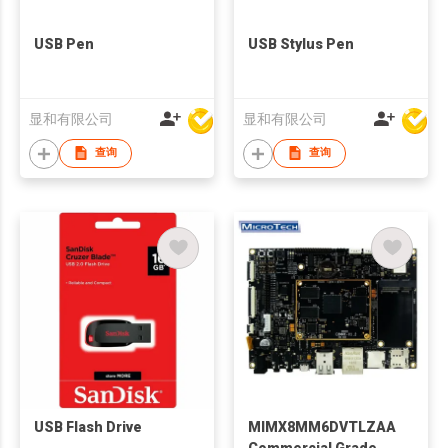
USB Pen
USB Stylus Pen
显和有限公司
显和有限公司
查询
查询
USB Flash Drive
MIMX8MM6DVTLZAA
Commercial Grade