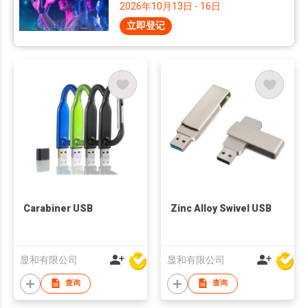
2026年10月13日 - 16日
立即登记
Carabiner USB
Zinc Alloy Swivel USB
显和有限公司
显和有限公司
查询
查询