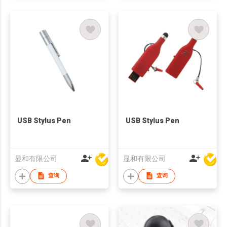
USB Stylus Pen
USB Stylus Pen
显和有限公司
显和有限公司
查询
查询