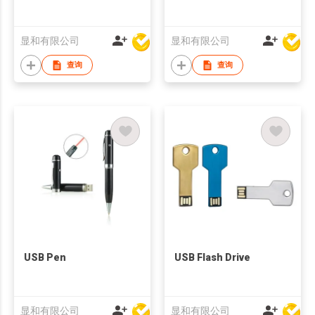
显和有限公司
显和有限公司
查询
查询
USB Pen
USB Flash Drive
显和有限公司
显和有限公司