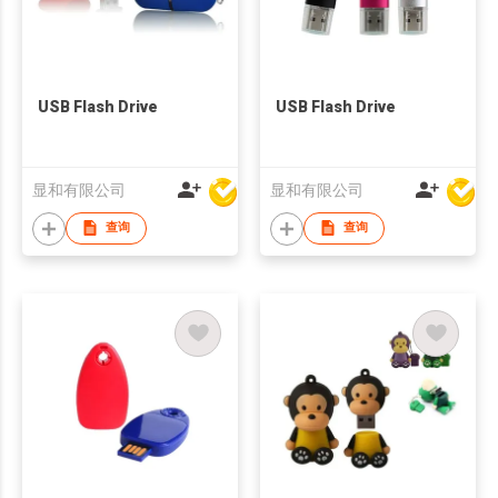
USB Flash Drive
USB Flash Drive
显和有限公司
显和有限公司
查询
查询