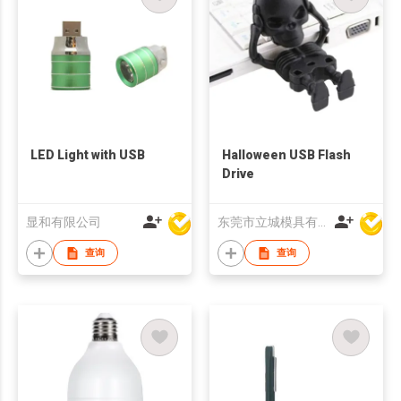
LED Light with USB
Halloween USB Flash
Drive
显和有限公司
东莞市立城模具有限公司
查询
查询