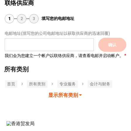
联络供应商
填写您的电邮地址
1
2
3
电邮地址
(填写您的公司电邮地址以获取供应商的迅速回覆)
确认
我们会为您建立一个帐户以联络供应商，请查看电邮并启动帐户。
所有类别
首页
所有类別
专业服务
会计与财务
显示所有类别