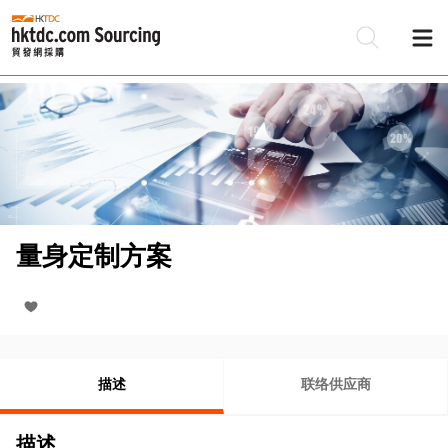
量身定制方案
描述
联络供应商
描述