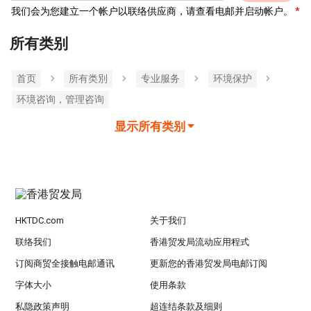
我们会为您建立一个帐户以联络供应商，请查看电邮并启动帐户。
所有类别
首页
所有类別
专业服务
环境保护
环境咨询，管理咨询
显示所有类别
HKTDC.com
关于我们
联络我们
香港贸发局流动应用程式
订阅商贸全接触电邮通讯
更新您的香港贸发局电邮订阅
字体大小
使用条款
私隐政策声明
超连结条款及细则