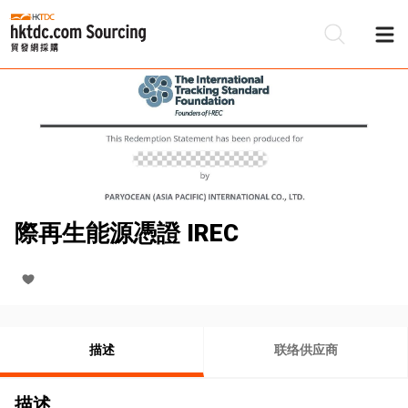
際再生能源憑證 IREC
描述
联络供应商
描述