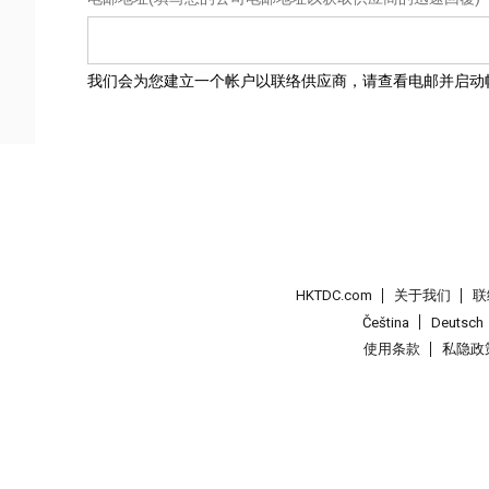
我们会为您建立一个帐户以联络供应商，请查看电邮并启动
HKTDC.com
关于我们
联
Čeština
Deutsch
使用条款
私隐政