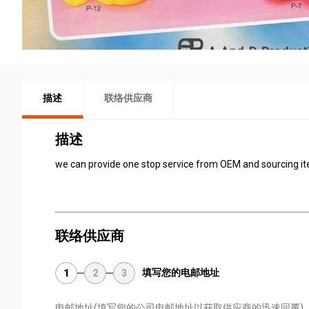
描述
联络供应商
描述
we can provide one stop service from OEM and sourcing i
联络供应商
填写您的电邮地址
1
2
3
电邮地址
(填写您的公司电邮地址以获取供应商的迅速回覆)