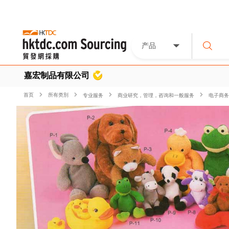
产品
嘉宏制品有限公司
首页
所有类別
专业服务
商业研究，管理，咨询和一般服务
电子商务