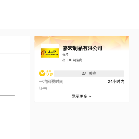
嘉宏制品有限公司
香港
出口商, 制造商
关注
平均回覆时间
24小时内
证书
显示更多