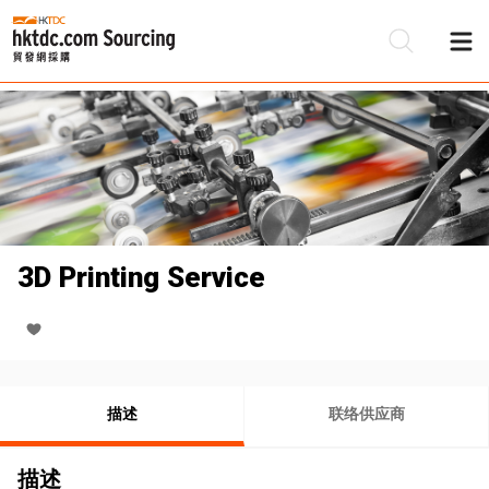
3D Printing Service
描述
联络供应商
描述