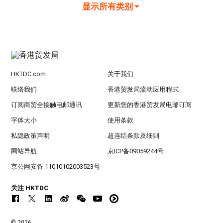
显示所有类别
HKTDC.com
关于我们
联络我们
香港贸发局流动应用程式
订阅商贸全接触电邮通讯
更新您的香港贸发局电邮订阅
字体大小
使用条款
私隐政策声明
超连结条款及细则
网站导航
京ICP备09059244号
京公网安备 11010102003523号
关注 HKTDC
© 2026