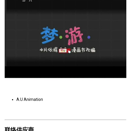
A.U Animation
联络供应商