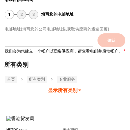
填写您的电邮地址
1
2
3
电邮地址
(填写您的公司电邮地址以获取供应商的迅速回覆)
确认
我们会为您建立一个帐户以联络供应商，请查看电邮并启动帐户。
所有类别
首页
所有类別
专业服务
显示所有类别
HKTDC.com
关于我们