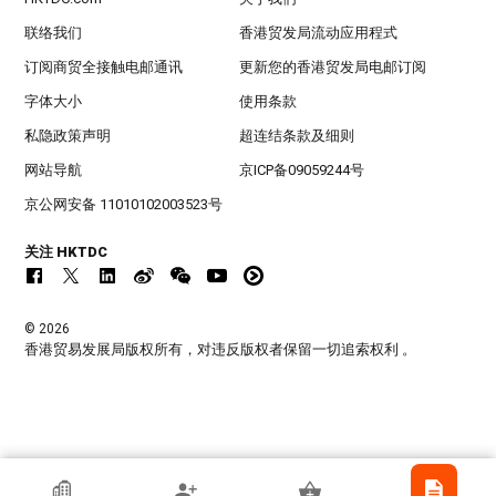
联络我们
香港贸发局流动应用程式
订阅商贸全接触电邮通讯
更新您的香港贸发局电邮订阅
字体大小
使用条款
私隐政策声明
超连结条款及细则
网站导航
京ICP备09059244号
京公网安备 11010102003523号
关注 HKTDC
© 2026
香港贸易发展局版权所有，对违反版权者保留一切追索权利 。