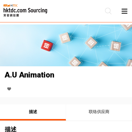
A.U Animation
描述
联络供应商
描述