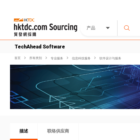
产品
TechAhead Software
首页
所有类別
专业服务
信息科技服务
软件设计与服务
描述
联络供应商