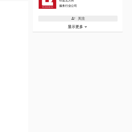
印度北方邦
服务行业公司
关注
显示更多