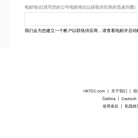
电邮地址
(填写您的公司电邮地址以获取供应商的迅速回覆)
我们会为您建立一个帐户以联络供应商，请查看电邮并启动
HKTDC.com
关于我们
联
Čeština
Deutsch
使用条款
私隐政