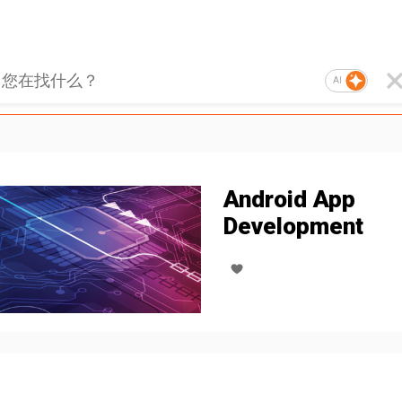
AI
Android App
Development