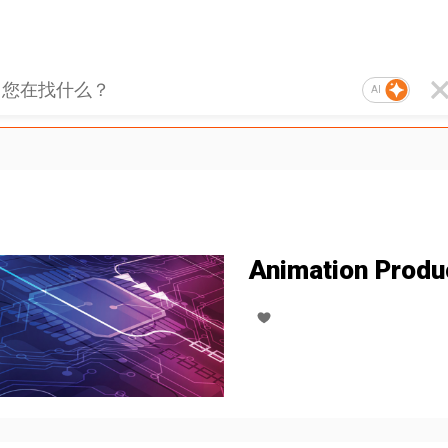
AI
Animation Produ