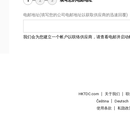
填写您的电邮地址
1
2
3
电邮地址
(填写您的公司电邮地址以获取供应商的迅速回覆)
我们会为您建立一个帐户以联络供应商，请查看电邮并启动
HKTDC.com
关于我们
联
Čeština
Deutsch
使用条款
私隐政