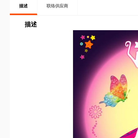
描述
联络供应商
描述