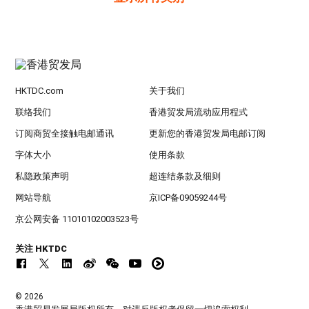
HKTDC.com
关于我们
联络我们
香港贸发局流动应用程式
订阅商贸全接触电邮通讯
更新您的香港贸发局电邮订阅
字体大小
使用条款
私隐政策声明
超连结条款及细则
网站导航
京ICP备09059244号
京公网安备 11010102003523号
关注 HKTDC
© 2026