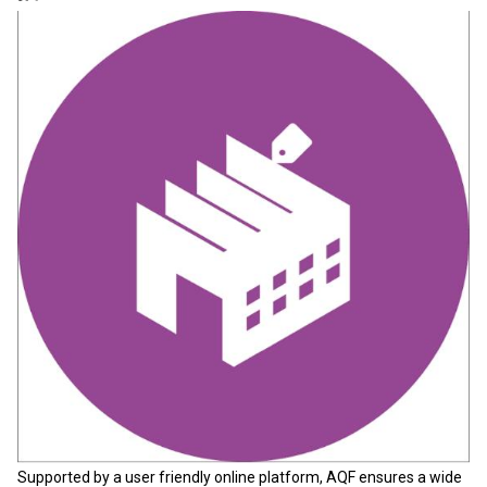
Supported by a user friendly online platform, AQF ensures a wide