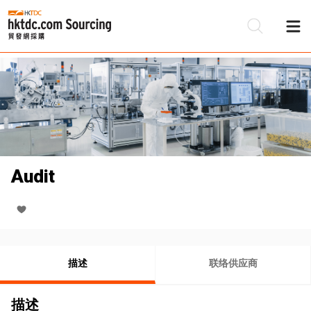
Audit
描述
联络供应商
描述