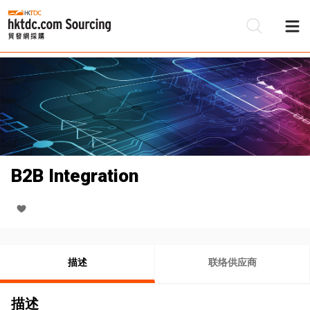
B2B Integration
描述
联络供应商
描述