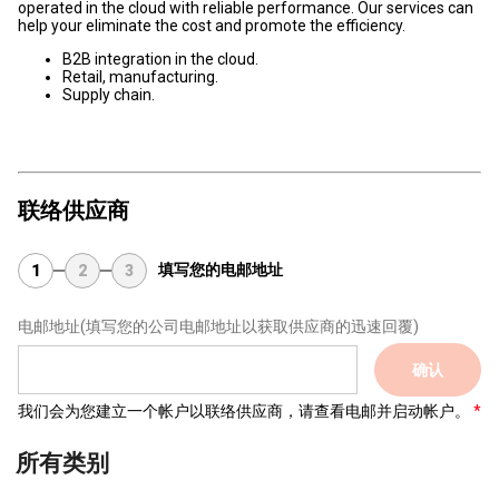
operated in the cloud with reliable performance. Our services can
help your eliminate the cost and promote the efficiency.
B2B integration in the cloud.
Retail, manufacturing.
Supply chain.
联络供应商
填写您的电邮地址
1
2
3
电邮地址
(填写您的公司电邮地址以获取供应商的迅速回覆)
确认
我们会为您建立一个帐户以联络供应商，请查看电邮并启动帐户。
所有类别