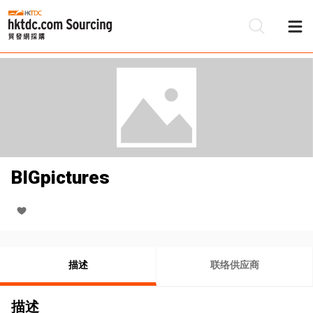
BIGpictures
描述
联络供应商
描述