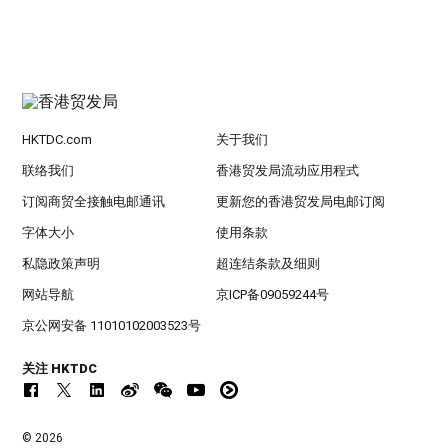
HKTDC.com
关于我们
联络我们
香港贸发局流动应用程式
订阅商贸全接触电邮通讯
更新您的香港贸发局电邮订阅
字体大小
使用条款
私隐政策声明
超连结条款及细则
网站导航
京ICP备09059244号
京公网安备 11010102003523号
关注 HKTDC
© 2026