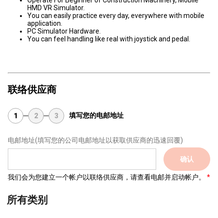
Operate For Beginner of Construction Machinery, Mobile
HMD VR Simulator.
You can easily practice every day, everywhere with mobile
application.
PC Simulator Hardware.
You can feel handling like real with joystick and pedal.
联络供应商
填写您的电邮地址
1
2
3
电邮地址
(填写您的公司电邮地址以获取供应商的迅速回覆)
确认
我们会为您建立一个帐户以联络供应商，请查看电邮并启动帐户。
所有类别