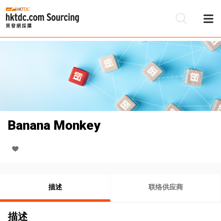
Banana Monkey
描述
联络供应商
描述