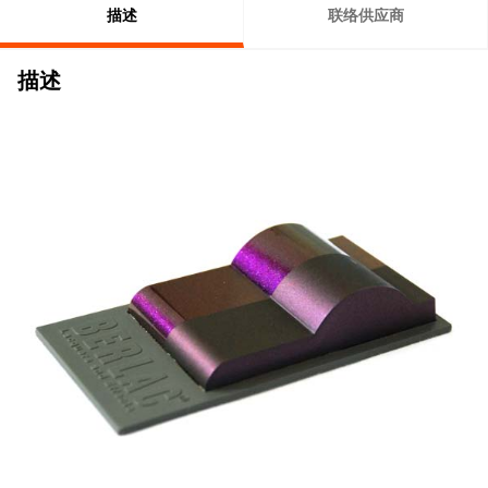
描述
联络供应商
描述