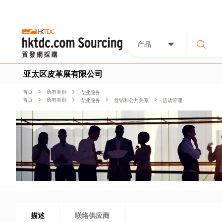
产品
亚太区皮革展有限公司
首页
所有类別
专业服务
首页
所有类別
专业服务
营销和公共关系
活动管理
描述
联络供应商