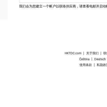
我们会为您建立一个帐户以联络供应商，请查看电邮并启动
HKTDC.com
关于我们
联
Čeština
Deutsch
使用条款
私隐政