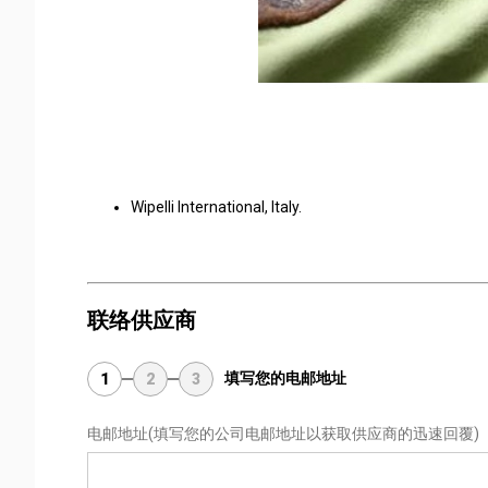
Wipelli International, Italy.
联络供应商
填写您的电邮地址
1
2
3
电邮地址
(填写您的公司电邮地址以获取供应商的迅速回覆)