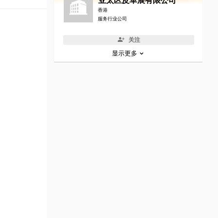
亚太区皮革展有限公司
香港
服务行业公司
关注
显示更多