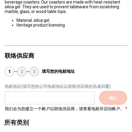
beverage coasters. Our coasters are made with heat-resistant
silica gel. They are used to prevent tableware from scratching
marble, glass, or wood table tops.
Material: silica gel.
Heritage product licensing.
联络供应商
填写您的电邮地址
1
2
3
电邮地址
(填写您的公司电邮地址以获取供应商的迅速回覆)
确认
我们会为您建立一个帐户以联络供应商，请查看电邮并启动帐户。
所有类别