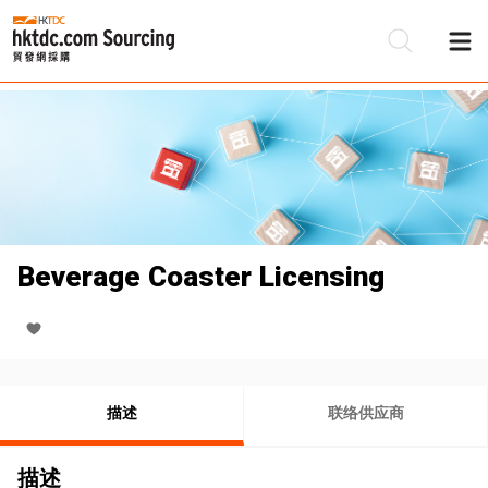
Beverage Coaster Licensing
描述
联络供应商
描述