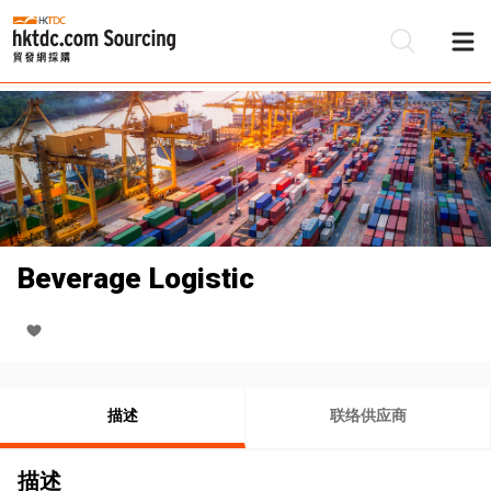
Beverage Logistic
描述
联络供应商
描述