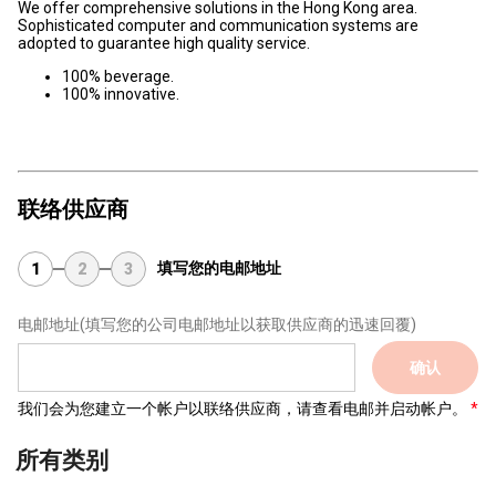
We offer comprehensive solutions in the Hong Kong area.
Sophisticated computer and communication systems are
adopted to guarantee high quality service.
100% beverage.
100% innovative.
联络供应商
填写您的电邮地址
1
2
3
电邮地址
(填写您的公司电邮地址以获取供应商的迅速回覆)
确认
我们会为您建立一个帐户以联络供应商，请查看电邮并启动帐户。
所有类别