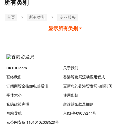
所有类别
首页
所有类別
专业服务
显示所有类别
HKTDC.com
关于我们
联络我们
香港贸发局流动应用程式
订阅商贸全接触电邮通讯
更新您的香港贸发局电邮订阅
字体大小
使用条款
私隐政策声明
超连结条款及细则
网站导航
京ICP备09059244号
京公网安备 11010102003523号