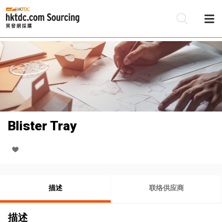
Blister Tray
描述
联络供应商
描述