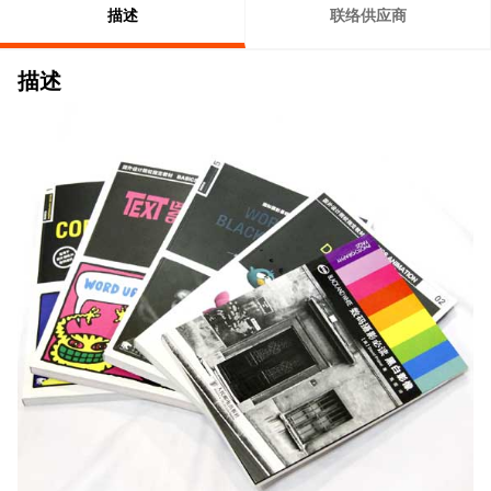
描述
联络供应商
描述