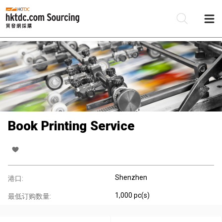
Book Printing Service
Shenzhen
港口:
1,000 pc(s)
最低订购数量: