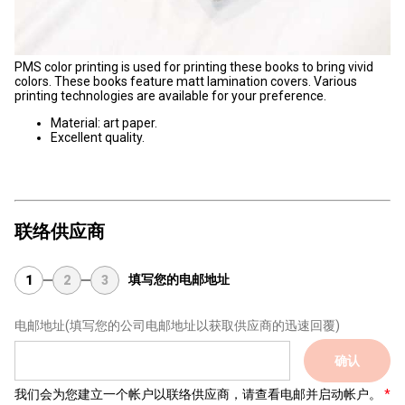
PMS color printing is used for printing these books to bring vivid
colors. These books feature matt lamination covers. Various
printing technologies are available for your preference.
Material: art paper.
Excellent quality.
联络供应商
填写您的电邮地址
1
2
3
电邮地址
(填写您的公司电邮地址以获取供应商的迅速回覆)
确认
我们会为您建立一个帐户以联络供应商，请查看电邮并启动帐户。