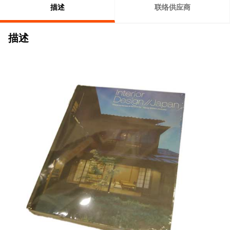
描述
联络供应商
描述