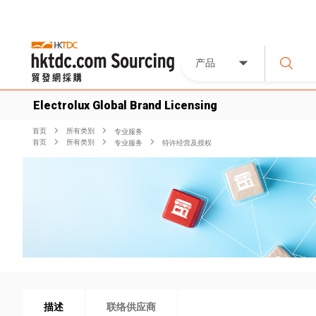
产品
Electrolux Global Brand Licensing
首页
所有类別
专业服务
首页
所有类別
专业服务
特许经营及授权
描述
联络供应商