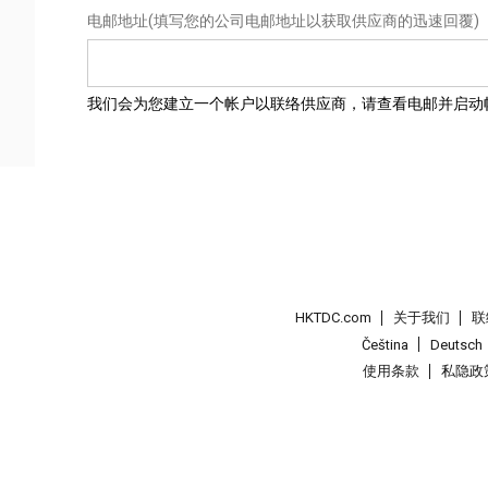
电邮地址
(填写您的公司电邮地址以获取供应商的迅速回覆)
我们会为您建立一个帐户以联络供应商，请查看电邮并启动
HKTDC.com
关于我们
联
Čeština
Deutsch
使用条款
私隐政