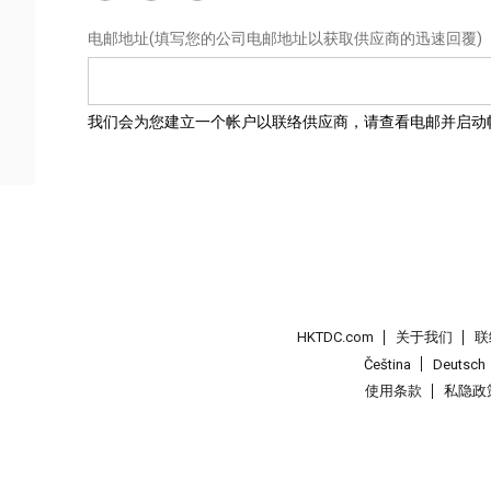
电邮地址
(填写您的公司电邮地址以获取供应商的迅速回覆)
我们会为您建立一个帐户以联络供应商，请查看电邮并启动
HKTDC.com
关于我们
联
Čeština
Deutsch
使用条款
私隐政