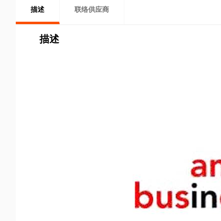
描述
联络供应商
描述