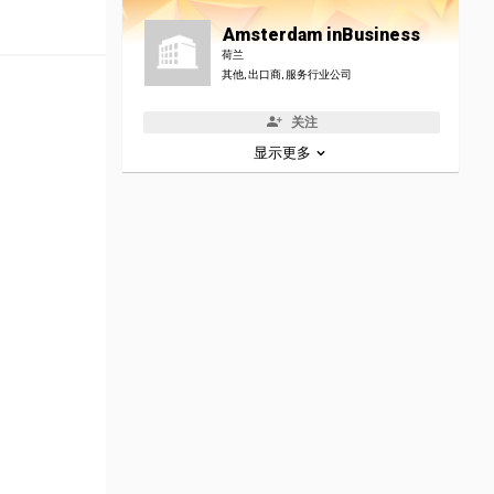
Amsterdam inBusiness
荷兰
其他, 出口商, 服务行业公司
关注
显示更多