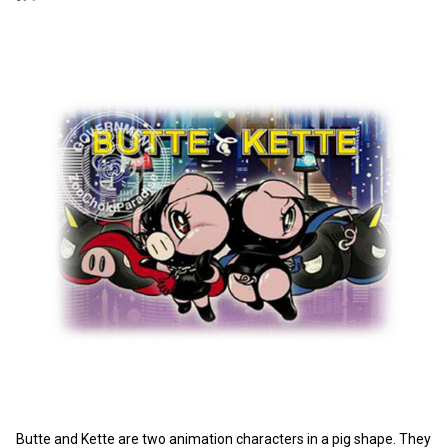
Butte and Kette are two animation characters in a pig shape. They