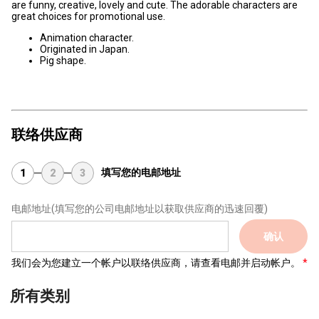
are funny, creative, lovely and cute. The adorable characters are
great choices for promotional use.
Animation character.
Originated in Japan.
Pig shape.
联络供应商
填写您的电邮地址
1
2
3
电邮地址
(填写您的公司电邮地址以获取供应商的迅速回覆)
确认
我们会为您建立一个帐户以联络供应商，请查看电邮并启动帐户。
所有类别