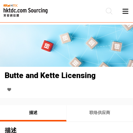
Butte and Kette Licensing
描述
联络供应商
描述