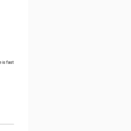
 is fast