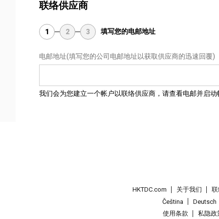
联络供应商
填写您的电邮地址
1
2
3
电邮地址
(填写您的公司电邮地址以获取供应商的迅速回覆)
我们会为您建立一个帐户以联络供应商，请查看电邮并启动
HKTDC.com
关于我们
联
Čeština
Deutsch
使用条款
私隐政