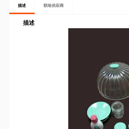
描述
联络供应商
描述