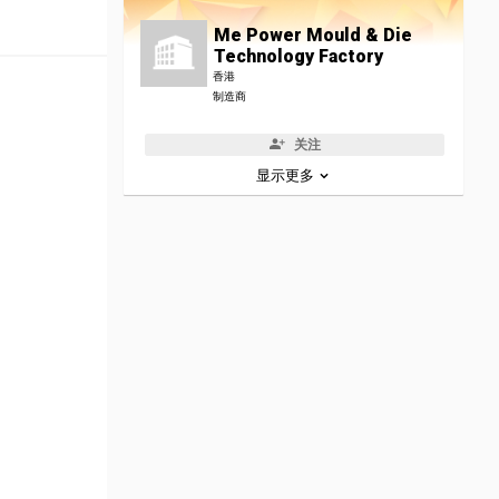
Me Power Mould & Die
Technology Factory
香港
制造商
关注
显示更多