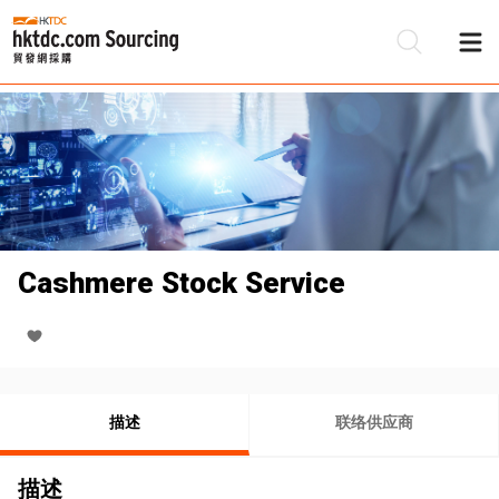
Cashmere Stock Service
描述
联络供应商
描述