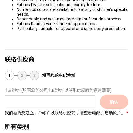
Provides 100% cashmere fabrics for customers.
Fabrics feature solid color and comfy texture.
Numerous colors are available to satisfy customer’s specific
needs.
Dependable and well-monitored manufacturing process.
Fabrics flaunt a wide range of applications.
Particularly suitable for apparel and upholstery production.
联络供应商
填写您的电邮地址
1
2
3
电邮地址
(填写您的公司电邮地址以获取供应商的迅速回覆)
确认
我们会为您建立一个帐户以联络供应商，请查看电邮并启动帐户。
所有类别