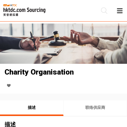
Charity Organisation
描述
联络供应商
描述