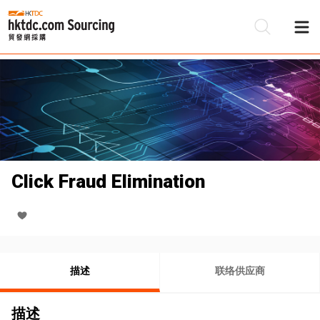
Click Fraud Elimination
描述
联络供应商
描述