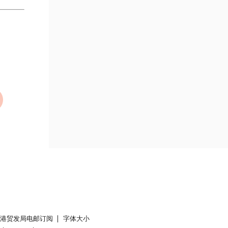
香港贸发局电邮订阅
字体大小