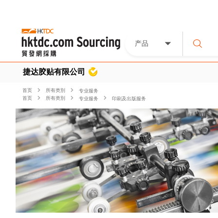
产品
捷达胶贴有限公司
首页
所有类別
专业服务
首页
所有类別
专业服务
印刷及出版服务