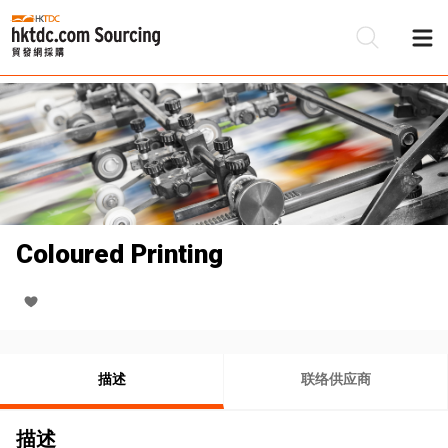
Coloured Printing
描述
联络供应商
描述