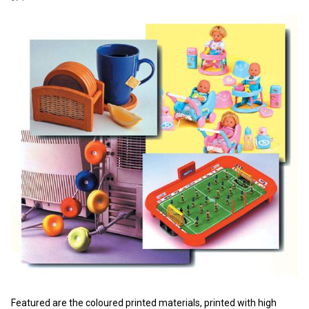
Featured are the coloured printed materials, printed with high