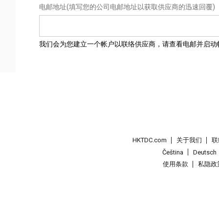
电邮地址
(填写您的公司电邮地址以获取供应商的迅速回覆)
我们会为您建立一个帐户以联络供应商，请查看电邮并启动
HKTDC.com
关于我们
联
Čeština
Deutsch
使用条款
私隐政