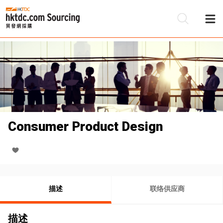
Consumer Product Design
描述
联络供应商
描述