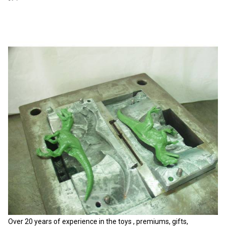
Over 20 years of experience in the toys , premiums, gifts,