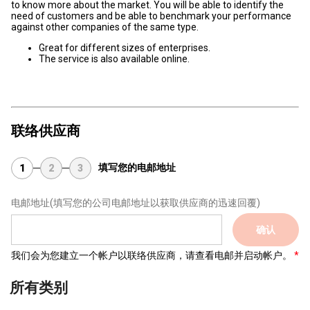
to know more about the market. You will be able to identify the
need of customers and be able to benchmark your performance
against other companies of the same type.
Great for different sizes of enterprises.
The service is also available online.
联络供应商
填写您的电邮地址
1
2
3
电邮地址
(填写您的公司电邮地址以获取供应商的迅速回覆)
确认
我们会为您建立一个帐户以联络供应商，请查看电邮并启动帐户。
所有类别