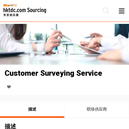
Customer Surveying Service
描述
联络供应商
描述