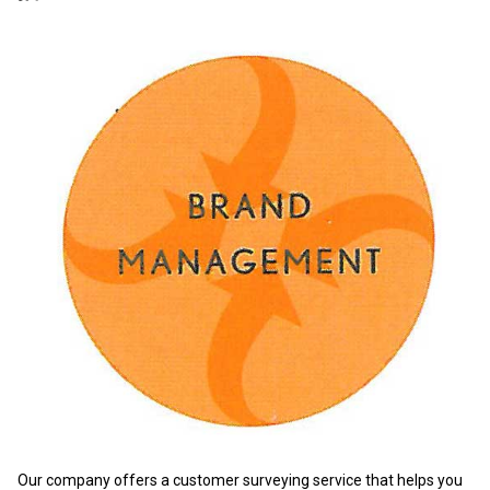
Our company offers a customer surveying service that helps you