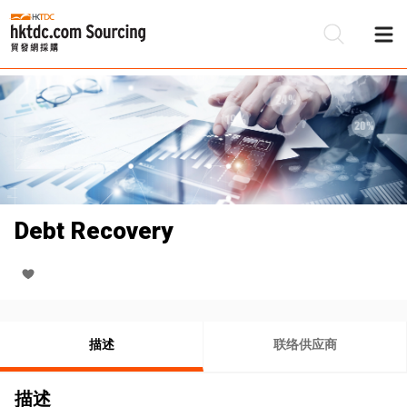
Debt Recovery
描述
联络供应商
描述