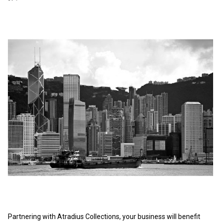
Partnering with Atradius Collections, your business will benefit