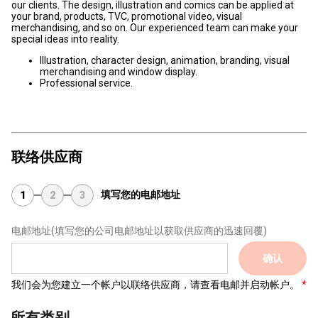
our clients. The design, illustration and comics can be applied at
your brand, products, TVC, promotional video, visual
merchandising, and so on. Our experienced team can make your
special ideas into reality.
Illustration, character design, animation, branding, visual
merchandising and window display.
Professional service.
联络供应商
填写您的电邮地址
1
2
3
电邮地址
(填写您的公司电邮地址以获取供应商的迅速回覆)
确认
我们会为您建立一个帐户以联络供应商，请查看电邮并启动帐户。