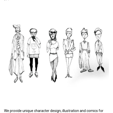
We provide unique character design, illustration and comics for