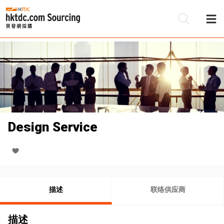
Design Service
描述
联络供应商
描述