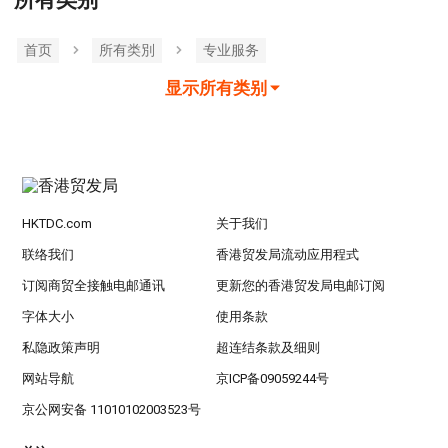
所有类别
首页
所有类別
专业服务
显示所有类别
HKTDC.com
关于我们
联络我们
香港贸发局流动应用程式
订阅商贸全接触电邮通讯
更新您的香港贸发局电邮订阅
字体大小
使用条款
私隐政策声明
超连结条款及细则
网站导航
京ICP备09059244号
京公网安备 11010102003523号