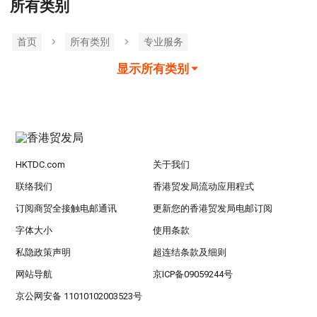
所有类别
首页
所有类別
专业服务
显示所有类别
HKTDC.com
关于我们
联络我们
香港贸发局流动应用程式
订阅商贸全接触电邮通讯
更新您的香港贸发局电邮订阅
字体大小
使用条款
私隐政策声明
超连结条款及细则
网站导航
京ICP备09059244号
京公网安备 11010102003523号