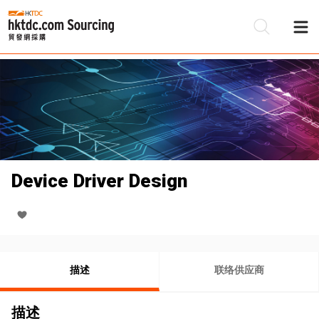
Device Driver Design
描述
联络供应商
描述