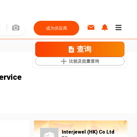
成为供应商
查询
比较及批量查询
ervice
Interjewel (HK) Co Ltd