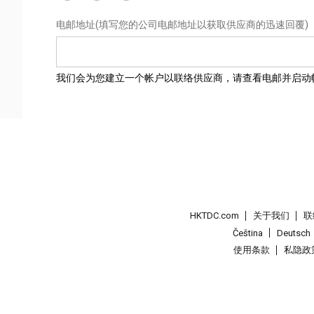
电邮地址
(填写您的公司电邮地址以获取供应商的迅速回覆)
我们会为您建立一个帐户以联络供应商，请查看电邮并启动
HKTDC.com
关于我们
联
Čeština
Deutsch
使用条款
私隐政