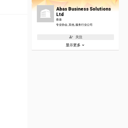
Abas Business Solutions
Ltd
香港
专业协会, 其他, 服务行业公司
关注
显示更多