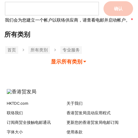
确认
我们会为您建立一个帐户以联络供应商，请查看电邮并启动帐户。
所有类别
首页
所有类別
专业服务
显示所有类别
HKTDC.com
关于我们
联络我们
香港贸发局流动应用程式
订阅商贸全接触电邮通讯
更新您的香港贸发局电邮订阅
字体大小
使用条款