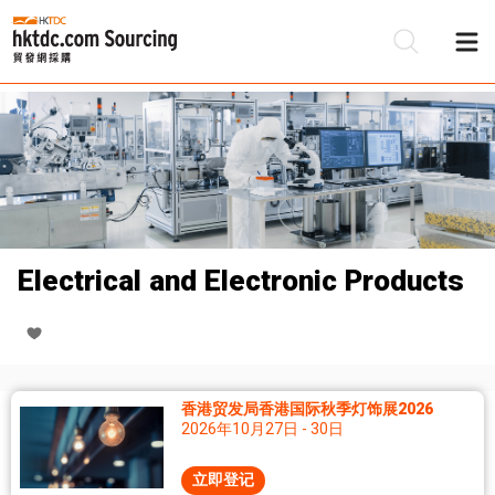
Electrical and Electronic Products
香港贸发局香港国际秋季灯饰展2026
2026年10月27日 - 30日
立即登记