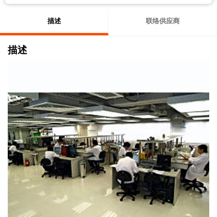
描述
联络供应商
描述