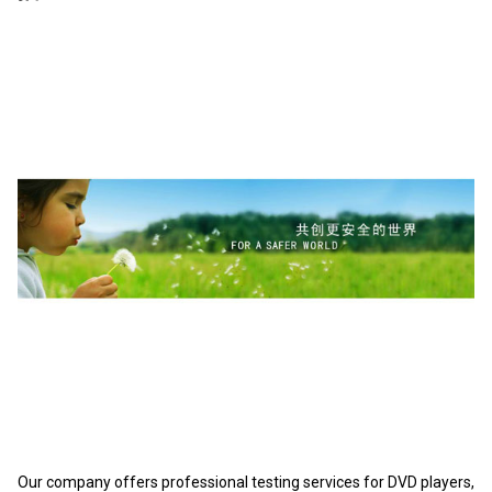
Our company offers professional testing services for DVD players,