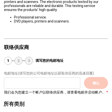
printers and scanners. The electronic products tested by our
professionals are reliable and durable. This testing service
ensures the products’ high quality.
Professional service.
DVD players, printers and scanners.
联络供应商
填写您的电邮地址
1
2
3
电邮地址
(填写您的公司电邮地址以获取供应商的迅速回覆)
确认
我们会为您建立一个帐户以联络供应商，请查看电邮并启动帐户。
所有类别