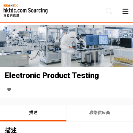
Electronic Product Testing
描述
联络供应商
描述