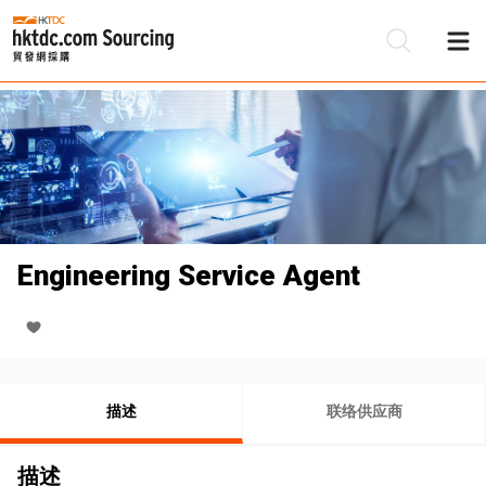
Engineering Service Agent
描述
联络供应商
描述