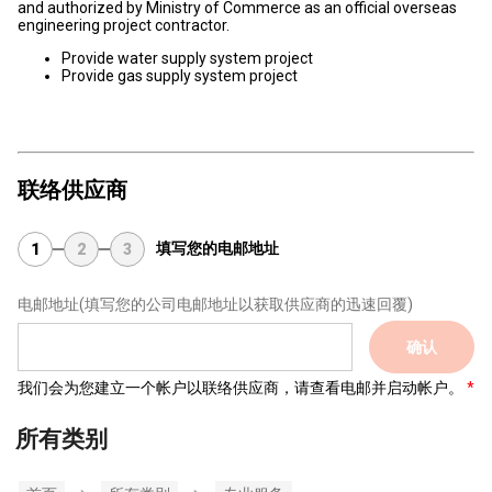
and authorized by Ministry of Commerce as an official overseas
engineering project contractor.
Provide water supply system project
Provide gas supply system project
联络供应商
填写您的电邮地址
1
2
3
电邮地址
(填写您的公司电邮地址以获取供应商的迅速回覆)
确认
我们会为您建立一个帐户以联络供应商，请查看电邮并启动帐户。
所有类别