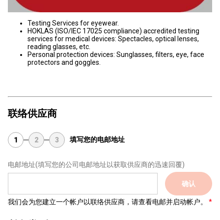
Testing Services for eyewear.
HOKLAS (ISO/IEC 17025 compliance) accredited testing
services for medical devices: Spectacles, optical lenses,
reading glasses, etc.
Personal protection devices: Sunglasses, filters, eye, face
protectors and goggles.
联络供应商
填写您的电邮地址
1
2
3
电邮地址
(填写您的公司电邮地址以获取供应商的迅速回覆)
确认
我们会为您建立一个帐户以联络供应商，请查看电邮并启动帐户。