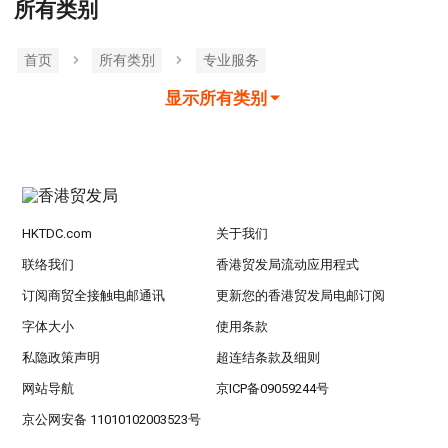
所有类别
首页
所有类別
专业服务
显示所有类别
HKTDC.com
关于我们
联络我们
香港贸发局流动应用程式
订阅商贸全接触电邮通讯
更新您的香港贸发局电邮订阅
字体大小
使用条款
私隐政策声明
超连结条款及细则
网站导航
京ICP备09059244号
京公网安备 11010102003523号