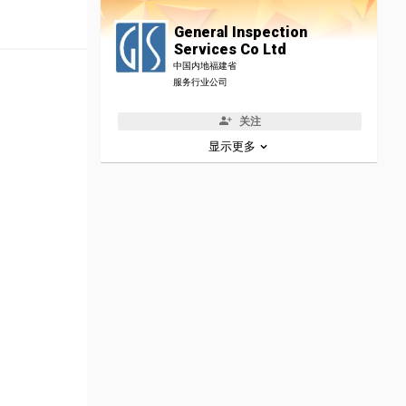
General Inspection
Services Co Ltd
中国内地福建省
服务行业公司
关注
显示更多