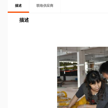
描述
联络供应商
描述