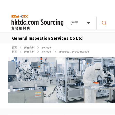
产品
General Inspection Services Co Ltd
首页
所有类別
专业服务
首页
所有类別
专业服务
质量检验，合规与测试服务