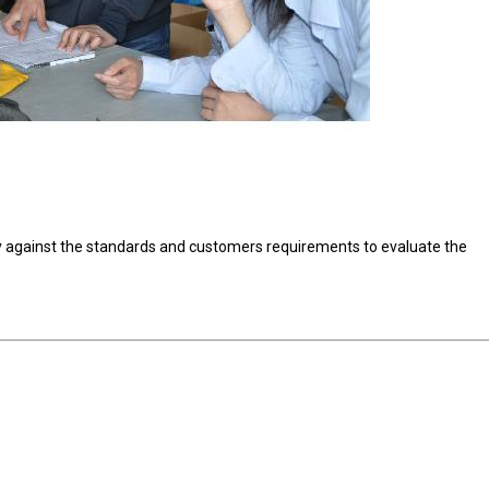
ory against the standards and customers requirements to evaluate the