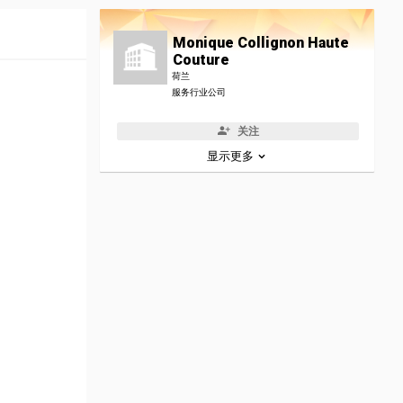
Monique Collignon Haute
Couture
荷兰
服务行业公司
关注
显示更多