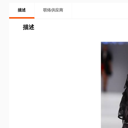
描述
联络供应商
描述