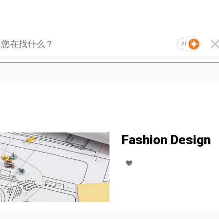
AI
Fashion Design