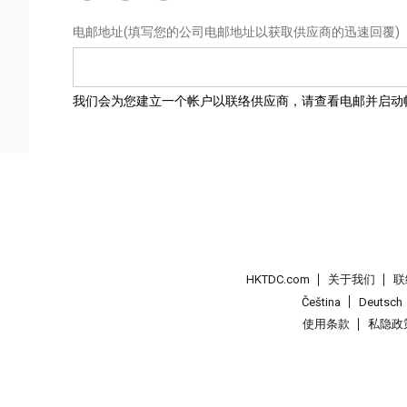
电邮地址
(填写您的公司电邮地址以获取供应商的迅速回覆)
我们会为您建立一个帐户以联络供应商，请查看电邮并启动
HKTDC.com
关于我们
联
Čeština
Deutsch
使用条款
私隐政