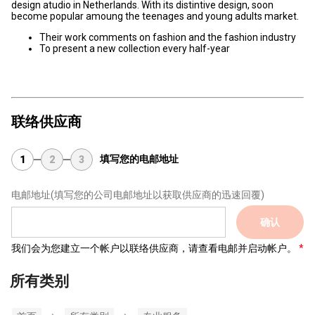
design atudio in Netherlands. With its distintive design, soon
become popular amoung the teenages and young adults market.
Their work comments on fashion and the fashion industry
To present a new collection every half-year
联络供应商
填写您的电邮地址
1
2
3
电邮地址
(填写您的公司电邮地址以获取供应商的迅速回覆)
确认
我们会为您建立一个帐户以联络供应商，请查看电邮并启动帐户。
所有类别