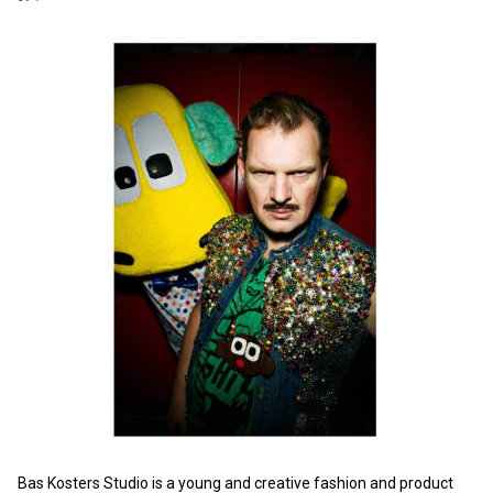
Bas Kosters Studio is a young and creative fashion and product