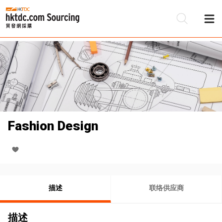
Fashion Design
描述
联络供应商
描述