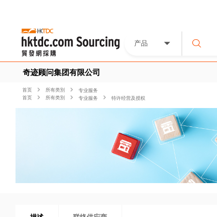
产品
奇迹顾问集团有限公司
首页
所有类別
专业服务
首页
所有类別
专业服务
特许经营及授权