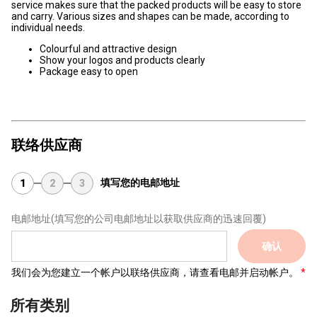
service makes sure that the packed products will be easy to store
and carry. Various sizes and shapes can be made, according to
individual needs.
Colourful and attractive design
Show your logos and products clearly
Package easy to open
联络供应商
填写您的电邮地址
1
2
3
电邮地址
(填写您的公司电邮地址以获取供应商的迅速回覆)
确认
我们会为您建立一个帐户以联络供应商，请查看电邮并启动帐户。
所有类别