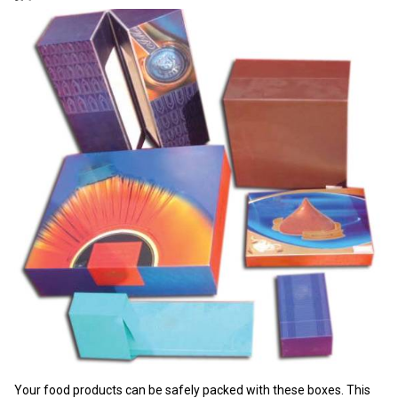
Your food products can be safely packed with these boxes. This