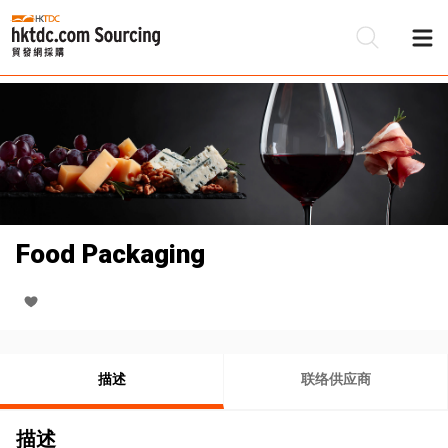
Food Packaging
描述
联络供应商
描述