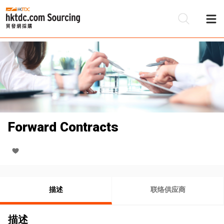
Forward Contracts
描述
联络供应商
描述