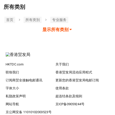
所有类别
首页
所有类別
专业服务
显示所有类别
HKTDC.com
关于我们
联络我们
香港贸发局流动应用程式
订阅商贸全接触电邮通讯
更新您的香港贸发局电邮订阅
字体大小
使用条款
私隐政策声明
超连结条款及细则
网站导航
京ICP备09059244号
京公网安备 11010102003523号