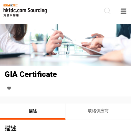
GIA Certificate
描述
联络供应商
描述