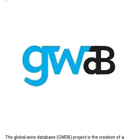
The global wine database (GWDB) project is the creation of a