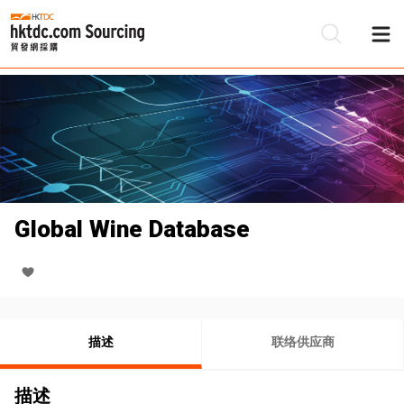
Global Wine Database
描述
联络供应商
描述