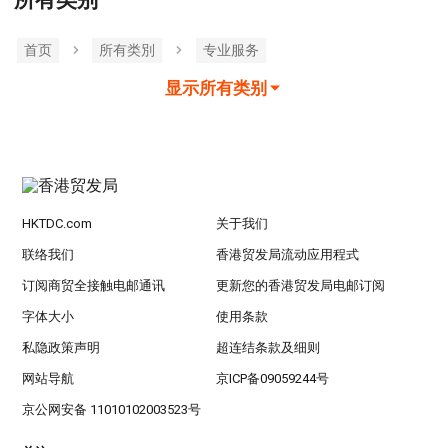
所有类别
首页
所有类別
专业服务
显示所有类别
HKTDC.com
关于我们
联络我们
香港贸发局流动应用程式
订阅商贸全接触电邮通讯
更新您的香港贸发局电邮订阅
字体大小
使用条款
私隐政策声明
超连结条款及细则
网站导航
京ICP备09059244号
京公网安备 11010102003523号