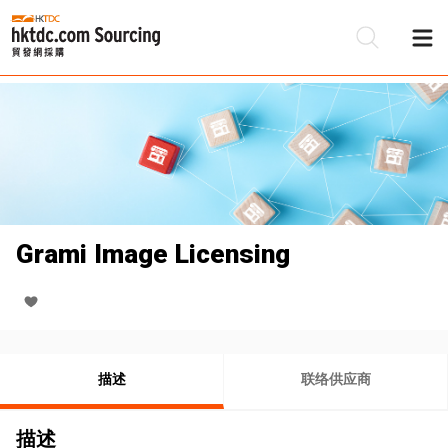
Grami Image Licensing
描述
联络供应商
描述