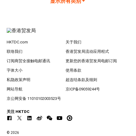
显示所有类别
HKTDC.com
关于我们
联络我们
香港贸发局流动应用程式
订阅商贸全接触电邮通讯
更新您的香港贸发局电邮订阅
字体大小
使用条款
私隐政策声明
超连结条款及细则
网站导航
京ICP备09059244号
京公网安备 11010102003523号
关注 HKTDC
© 2026